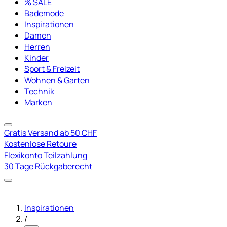
% SALE
Bademode
Inspirationen
Damen
Herren
Kinder
Sport & Freizeit
Wohnen & Garten
Technik
Marken
Gratis Versand ab 50 CHF
Kostenlose Retoure
Flexikonto Teilzahlung
30 Tage Rückgaberecht
Inspirationen
/