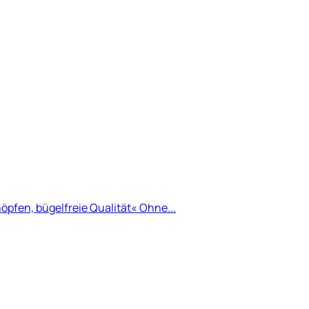
öpfen, bügelfreie Qualität« Ohne...