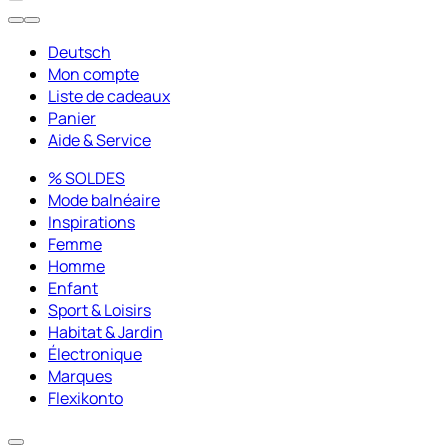
Deutsch
Mon compte
Liste de cadeaux
Panier
Aide & Service
% SOLDES
Mode balnéaire
Inspirations
Femme
Homme
Enfant
Sport & Loisirs
Habitat & Jardin
Électronique
Marques
Flexikonto