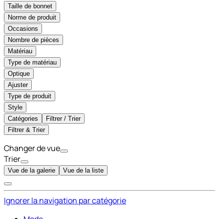
Taille de bonnet
Norme de produit
Occasions
Nombre de pièces
Matériau
Type de matériau
Optique
Ajuster
Type de produit
Style
Catégories
Filtrer / Trier
Filtrer & Trier
Changer de vue
Trier
Vue de la galerie
Vue de la liste
Ignorer la navigation par catégorie
Mode