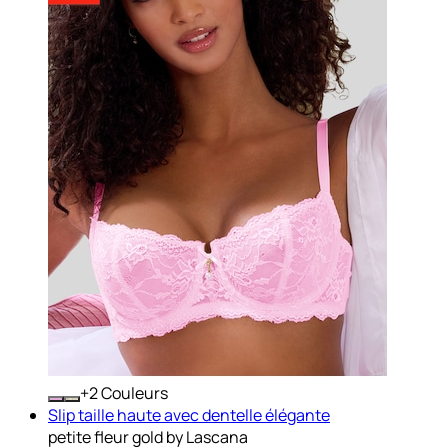
+
Couleurs
Slip taille haute avec dentelle élégante
petite fleur gold by Lascana