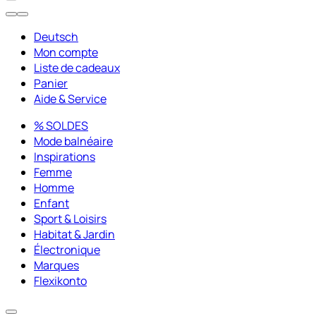
Deutsch
Mon compte
Liste de cadeaux
Panier
Aide & Service
% SOLDES
Mode balnéaire
Inspirations
Femme
Homme
Enfant
Sport & Loisirs
Habitat & Jardin
Électronique
Marques
Flexikonto