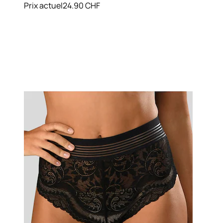
Prix actuel
24.90 CHF