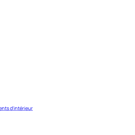
nts d'intérieur