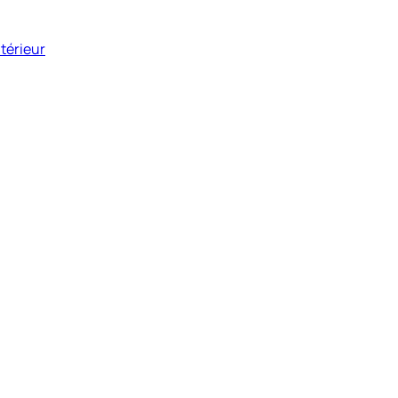
térieur