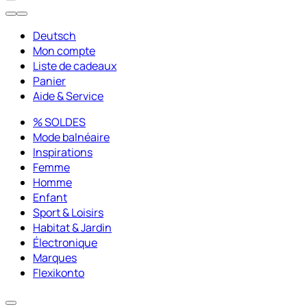
Deutsch
Mon compte
Liste de cadeaux
Panier
Aide & Service
% SOLDES
Mode balnéaire
Inspirations
Femme
Homme
Enfant
Sport & Loisirs
Habitat & Jardin
Électronique
Marques
Flexikonto