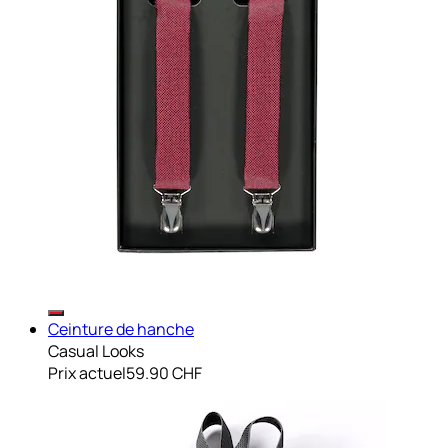
Ceinture de hanche
Casual Looks
Prix actuel
59.90 CHF