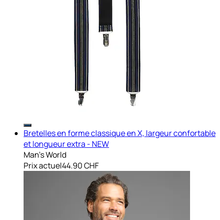
Bretelles en forme classique en X, largeur confortable
et longueur extra - NEW
Man's World
Prix actuel
44.90 CHF