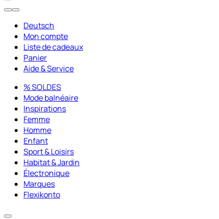
Deutsch
Mon compte
Liste de cadeaux
Panier
Aide & Service
% SOLDES
Mode balnéaire
Inspirations
Femme
Homme
Enfant
Sport & Loisirs
Habitat & Jardin
Électronique
Marques
Flexikonto