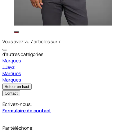
Vous avez vu 7 articles sur 7
d'autres catégories
Marques
J.Jayz
Marques
Marques
Retour en haut
Contact
Écrivez-nous:
Formulaire de contact
Par téléphone: