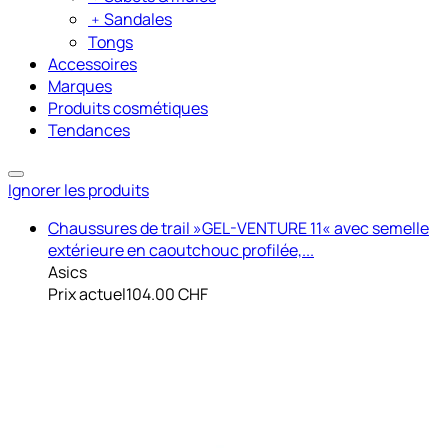
﹢
Sandales
Tongs
Accessoires
Marques
Produits cosmétiques
Tendances
Ignorer les produits
Chaussures de trail »GEL-VENTURE 11« avec semelle
extérieure en caoutchouc profilée,...
Asics
Prix actuel
104.00 CHF