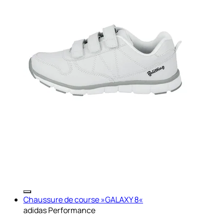
Chaussure de course »GALAXY 8«
adidas Performance