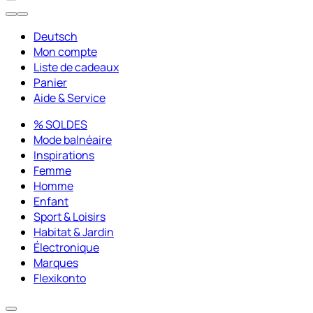
Deutsch
Mon compte
Liste de cadeaux
Panier
Aide & Service
% SOLDES
Mode balnéaire
Inspirations
Femme
Homme
Enfant
Sport & Loisirs
Habitat & Jardin
Électronique
Marques
Flexikonto