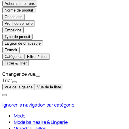
Action sur les prix
Norme de produit
Occasions
Profil de semelle
Empeigne
Type de produit
Largeur de chaussure
Fermoir
Catégories
Filtrer / Trier
Filtrer & Trier
Changer de vue
Trier
Vue de la galerie
Vue de la liste
Ignorer la navigation par catégorie
Mode
Mode balnéaire & Lingerie
Grandes Tailles