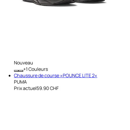
Nouveau
+
Couleurs
Chaussure de course »POUNCE LITE 2«
PUMA
Prix actuel
59.90 CHF