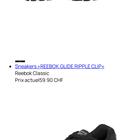
Sneakers »REEBOK GLIDE RIPPLE CLIP«
Reebok Classic
Prix actuel
59.90 CHF