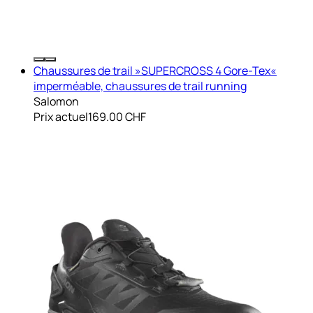
Chaussures de trail »SUPERCROSS 4 Gore-Tex«
imperméable, chaussures de trail running
Salomon
Prix actuel
169.00 CHF