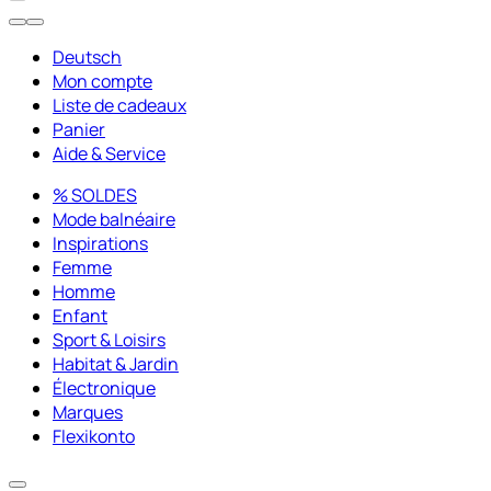
Deutsch
Mon compte
Liste de cadeaux
Panier
Aide & Service
% SOLDES
Mode balnéaire
Inspirations
Femme
Homme
Enfant
Sport & Loisirs
Habitat & Jardin
Électronique
Marques
Flexikonto