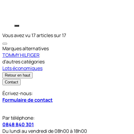
Vous avez vu 17 articles sur 17
Marques alternatives
TOMMY HILFIGER
d'autres catégories
Lots économiques
Retour en haut
Contact
Écrivez-nous:
Formulaire de contact
Par téléphone:
0848 840 301
Du lundi au vendredi de 08h00 à 18h00