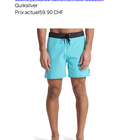
Quiksilver
Prix actuel
59.90 CHF