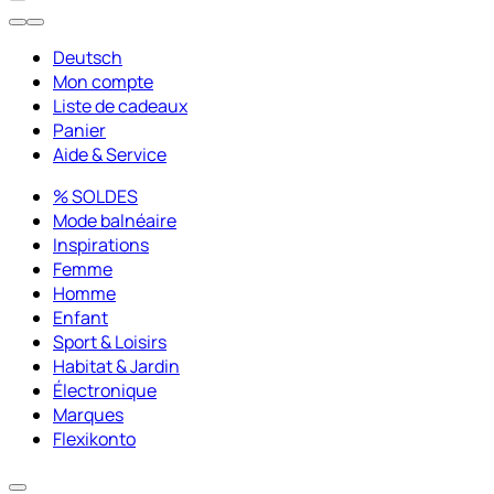
Deutsch
Mon compte
Liste de cadeaux
Panier
Aide & Service
% SOLDES
Mode balnéaire
Inspirations
Femme
Homme
Enfant
Sport & Loisirs
Habitat & Jardin
Électronique
Marques
Flexikonto