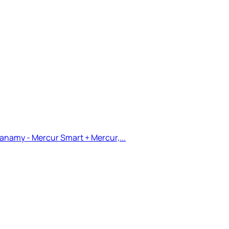
anamy - Mercur Smart + Mercur,...