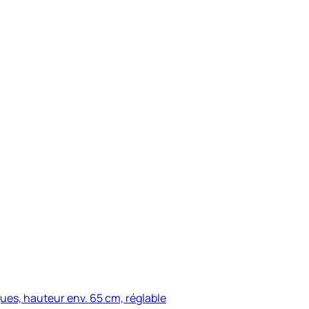
ues, hauteur env. 65 cm, réglable