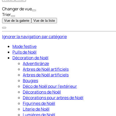
Changer de vue
Trier
Vue de la galerie
Vue de la liste
Ignorer la navigation par catégorie
Mode festive
Pulls de Noël
Décoration de Noël
Adventkränze
Arbres de Noël artificiels
Arbres de Noël artificiels
Bougies
Déco de Noël pour l'extérieur
Décorations de Noël
Décorations pour arbres de Noël
Figurines de Noël
Literie de Noël
Lumières de Noël