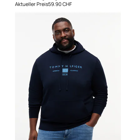
Aktueller Preis
59.90 CHF