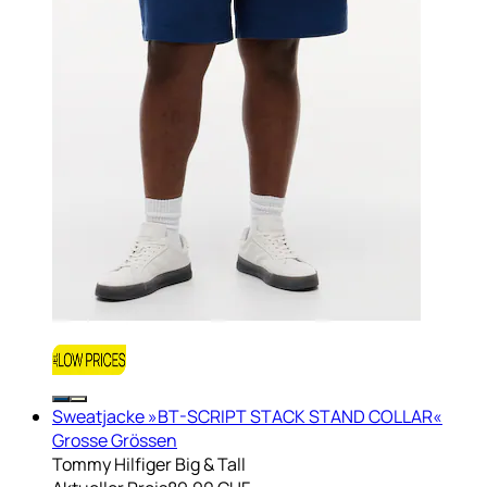
Sweatjacke »BT-SCRIPT STACK STAND COLLAR«
Grosse Grössen
Tommy Hilfiger Big & Tall