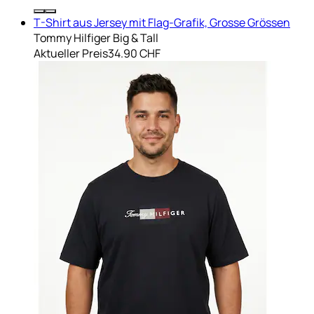
T-Shirt aus Jersey mit Flag-Grafik, Grosse Grössen
Tommy Hilfiger Big & Tall
Aktueller Preis
34.90 CHF