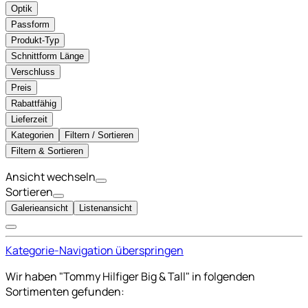
Optik
Passform
Produkt-Typ
Schnittform Länge
Verschluss
Preis
Rabattfähig
Lieferzeit
Kategorien
Filtern / Sortieren
Filtern & Sortieren
Ansicht wechseln
Sortieren
Galerieansicht
Listenansicht
Kategorie-Navigation überspringen
Wir haben "Tommy Hilfiger Big & Tall" in folgenden
Sortimenten gefunden: