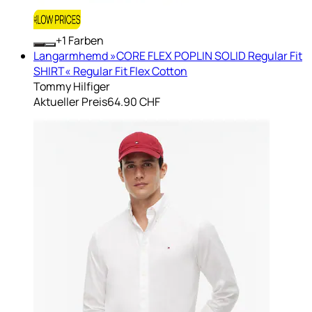
+
Farben
Langarmhemd »CORE FLEX POPLIN SOLID Regular Fit
SHIRT« Regular Fit Flex Cotton
Tommy Hilfiger
Aktueller Preis
64.90 CHF