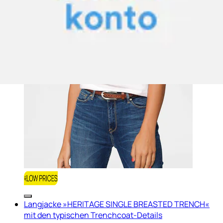
Langjacke »HERITAGE SINGLE BREASTED TRENCH«
mit den typischen Trenchcoat-Details