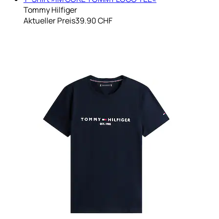
Tommy Hilfiger
Aktueller Preis
39.90 CHF