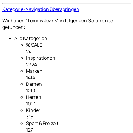
Kategorie-Navigation überspringen
Wir haben "Tommy Jeans" in folgenden Sortimenten
gefunden:
Alle Kategorien
% SALE
2400
Inspirationen
2324
Marken
1414
Damen
1210
Herren
1017
Kinder
315
Sport & Freizeit
127