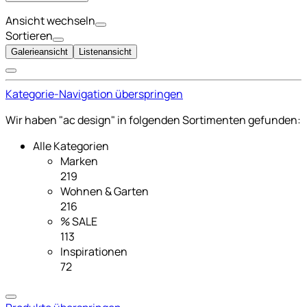
Ansicht wechseln
Sortieren
Galerieansicht
Listenansicht
Kategorie-Navigation überspringen
Wir haben "ac design" in folgenden Sortimenten gefunden:
Alle Kategorien
Marken
219
Wohnen & Garten
216
% SALE
113
Inspirationen
72