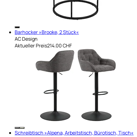
Barhocker »Brooke, 2 Stück«
AC Design
Aktueller Preis
214.00 CHF
Schreibtisch »Alpena, Arbeitstisch, Bürotisch, Tisch«