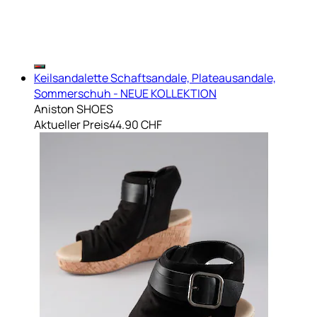
Keilsandalette Schaftsandale, Plateausandale,
Sommerschuh - NEUE KOLLEKTION
Aniston SHOES
Aktueller Preis
44.90 CHF