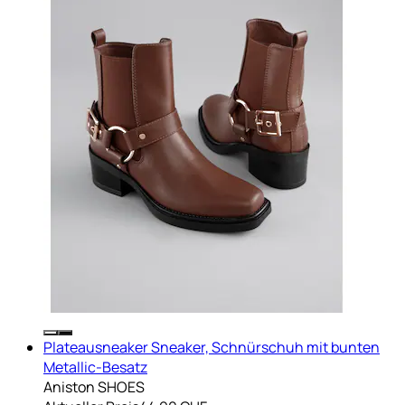
Plateausneaker Sneaker, Schnürschuh mit bunten
Metallic-Besatz
Aniston SHOES