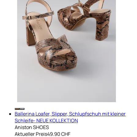
Ballerina Loafer, Slipper, Schlupfschuh mit kleiner
Schleife- NEUE KOLLEKTION
Aniston SHOES
Aktueller Preis
49.90 CHF