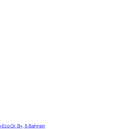
Eco Gr. B«, 6 Bahnen