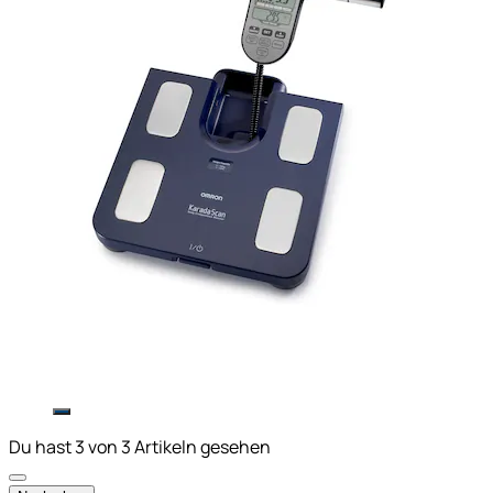
Du hast 3 von 3 Artikeln gesehen