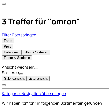
3 Treffer für
"omron"
Filter überspringen
Farbe
Preis
Kategorien
Filtern / Sortieren
Filtern & Sortieren
Ansicht wechseln
Sortieren
Galerieansicht
Listenansicht
Kategorie-Navigation überspringen
Wir haben "omron" in folgenden Sortimenten gefunden: