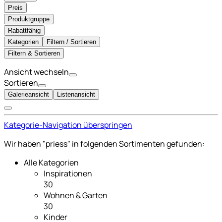
Preis
Produktgruppe
Rabattfähig
Kategorien
Filtern / Sortieren
Filtern & Sortieren
Ansicht wechseln
Sortieren
Galerieansicht
Listenansicht
Kategorie-Navigation überspringen
Wir haben "priess" in folgenden Sortimenten gefunden:
Alle Kategorien
Inspirationen
30
Wohnen & Garten
30
Kinder