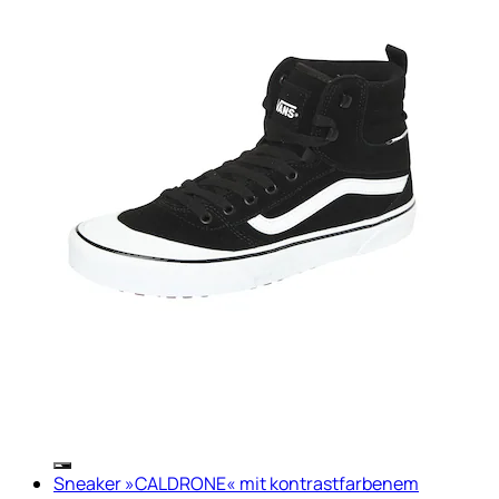
Sneaker »CALDRONE« mit kontrastfarbenem