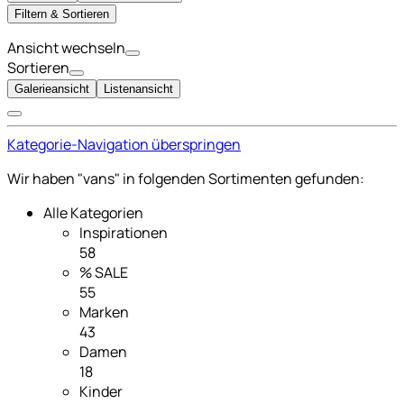
Filtern & Sortieren
Ansicht wechseln
Sortieren
Galerieansicht
Listenansicht
Kategorie-Navigation überspringen
Wir haben "vans" in folgenden Sortimenten gefunden:
Alle Kategorien
Inspirationen
58
% SALE
55
Marken
43
Damen
18
Kinder