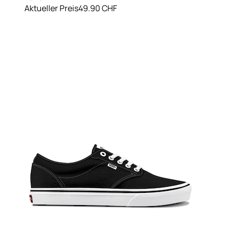
Aktueller Preis
49.90 CHF