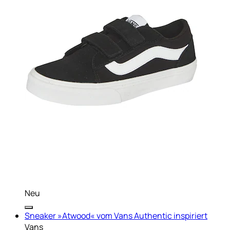
Neu
Sneaker »Atwood« vom Vans Authentic inspiriert
Vans