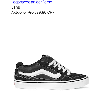
Logobadge an der Ferse
Vans
Aktueller Preis
89.90 CHF