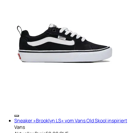
Sneaker »Brooklyn LS« vom Vans Old Skool inspiriert
Vans