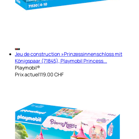
Jeu de construction »Prinzessinnenschloss mit
Königspaar (71845), Playmobil Princess...
Playmobil®
Prix actuel
119.00 CHF