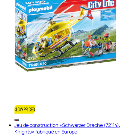
Jeu de construction »Schwarzer Drache (72114),
Knights« fabriqué en Europe