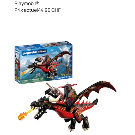
Playmobil®
Prix actuel
44.90 CHF