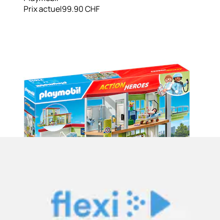
Prix actuel
99.90 CHF