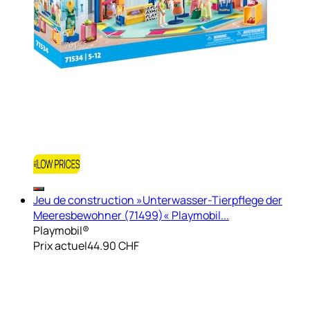
Jeu de construction »Unterwasser-Tierpflege der
Meeresbewohner (71499)« Playmobil...
Playmobil®
Prix actuel
44.90 CHF