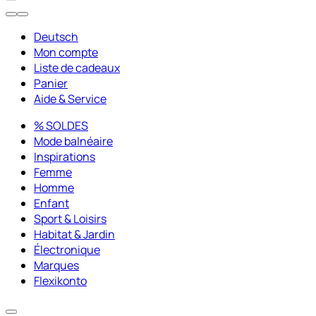
Deutsch
Mon compte
Liste de cadeaux
Panier
Aide & Service
% SOLDES
Mode balnéaire
Inspirations
Femme
Homme
Enfant
Sport & Loisirs
Habitat & Jardin
Électronique
Marques
Flexikonto