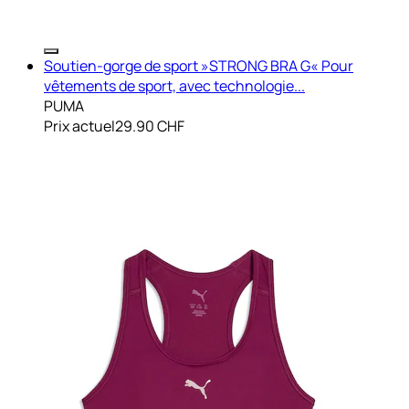
Soutien-gorge de sport »STRONG BRA G« Pour
vêtements de sport, avec technologie...
PUMA
Prix actuel
29.90 CHF