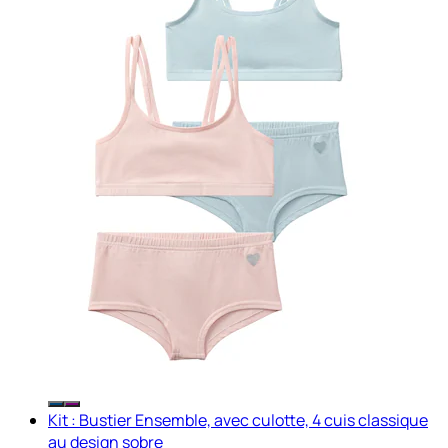
Kit : Bustier Ensemble, avec culotte, 4 cuis classique
au design sobre