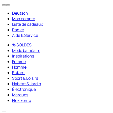
Deutsch
Mon compte
Liste de cadeaux
Panier
Aide & Service
% SOLDES
Mode balnéaire
Inspirations
Femme
Homme
Enfant
Sport & Loisirs
Habitat & Jardin
Électronique
Marques
Flexikonto