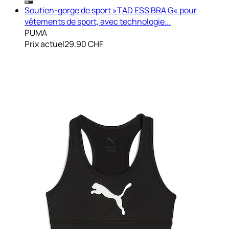
Soutien-gorge de sport »TAD ESS BRA G« pour
vêtements de sport, avec technologie...
PUMA
Prix actuel
29.90 CHF