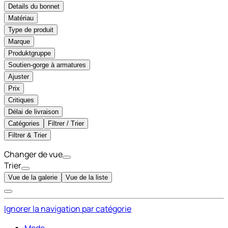
Details du bonnet
Matériau
Type de produit
Marque
Produktgruppe
Soutien-gorge à armatures
Ajuster
Prix
Critiques
Délai de livraison
Catégories
Filtrer / Trier
Filtrer & Trier
Changer de vue
Trier
Vue de la galerie
Vue de la liste
Ignorer la navigation par catégorie
Mode