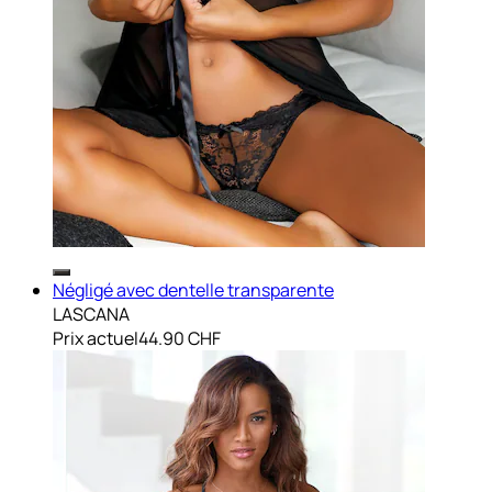
Négligé avec dentelle transparente
LASCANA
Prix actuel
44.90 CHF