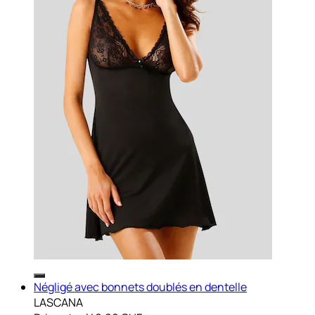
Négligé avec bonnets doublés en dentelle
LASCANA