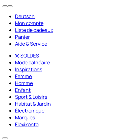
Deutsch
Mon compte
Liste de cadeaux
Panier
Aide & Service
% SOLDES
Mode balnéaire
Inspirations
Femme
Homme
Enfant
Sport & Loisirs
Habitat & Jardin
Électronique
Marques
Flexikonto