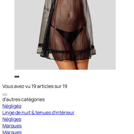
Vous avez vu 19 articles sur 19
d'autres catégories
Négligés
Linge de nuit & tenues d'intérieur
Négliges
Marques
Marques