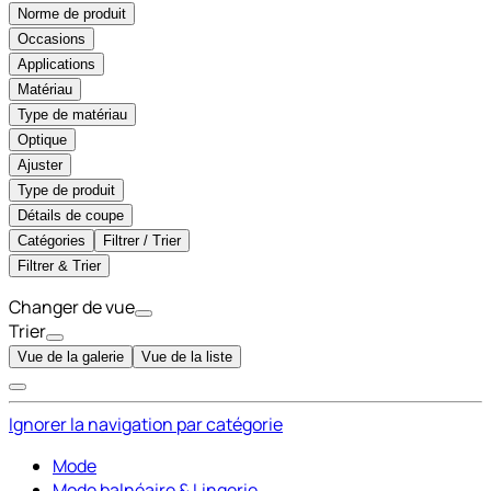
Norme de produit
Occasions
Applications
Matériau
Type de matériau
Optique
Ajuster
Type de produit
Détails de coupe
Catégories
Filtrer / Trier
Filtrer & Trier
Changer de vue
Trier
Vue de la galerie
Vue de la liste
Ignorer la navigation par catégorie
Mode
Mode balnéaire & Lingerie