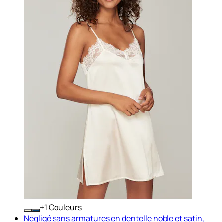
+
Couleurs
Négligé sans armatures en dentelle noble et satin,