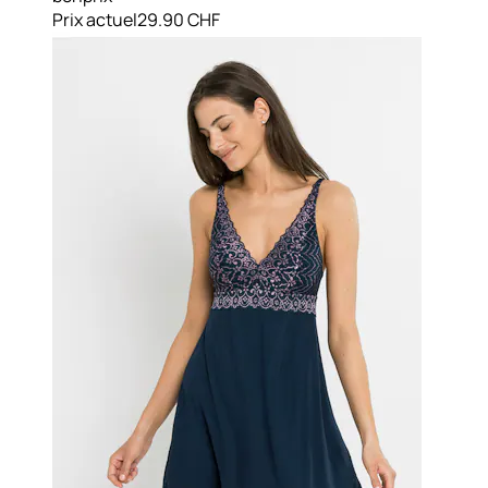
Prix actuel
29.90 CHF