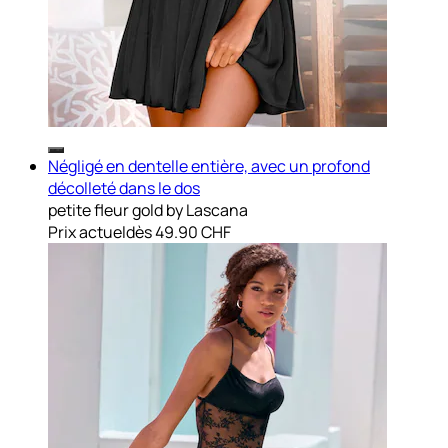
Négligé en dentelle entière, avec un profond
décolleté dans le dos
petite fleur gold by Lascana
Prix actuel
dès
49.90 CHF