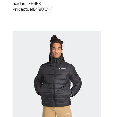
adidas TERREX
Prix actuel
84.90 CHF