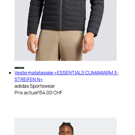
Veste matelassée »ESSENTIALS CLIMAWARM 3-
STREIFEN N«
adidas Sportswear
Prix actuel
154.00 CHF