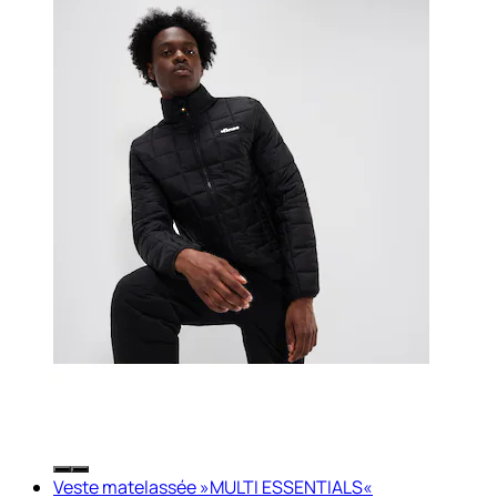
Veste matelassée »MULTI ESSENTIALS«