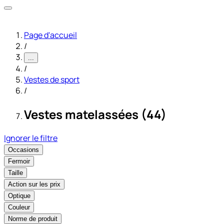
Page d'accueil
/
...
/
Vestes de sport
/
Vestes matelassées (44)
Ignorer le filtre
Occasions
Fermoir
Taille
Action sur les prix
Optique
Couleur
Norme de produit