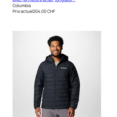
Columbia
Prix actuel
204.00 CHF