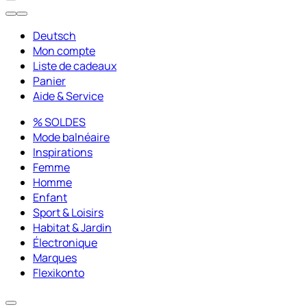
Deutsch
Mon compte
Liste de cadeaux
Panier
Aide & Service
% SOLDES
Mode balnéaire
Inspirations
Femme
Homme
Enfant
Sport & Loisirs
Habitat & Jardin
Électronique
Marques
Flexikonto