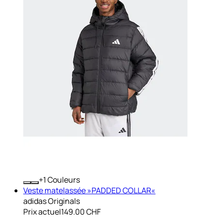
+
Couleurs
Veste matelassée »PADDED COLLAR«
adidas Originals
Prix actuel
149.00 CHF