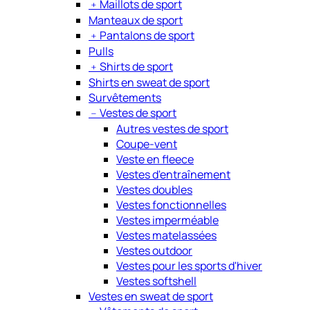
﹢
Maillots de sport
Manteaux de sport
﹢
Pantalons de sport
Pulls
﹢
Shirts de sport
Shirts en sweat de sport
Survêtements
﹣
Vestes de sport
Autres vestes de sport
Coupe-vent
Veste en fleece
Vestes d'entraînement
Vestes doubles
Vestes fonctionnelles
Vestes imperméable
Vestes matelassées
Vestes outdoor
Vestes pour les sports d'hiver
Vestes softshell
Vestes en sweat de sport