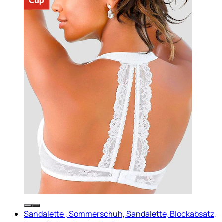
Sandalette , Sommerschuh, Sandalette, Blockabsatz,