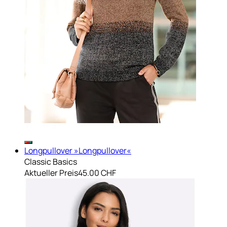
Longpullover »Longpullover«
Classic Basics
Aktueller Preis
45.00 CHF