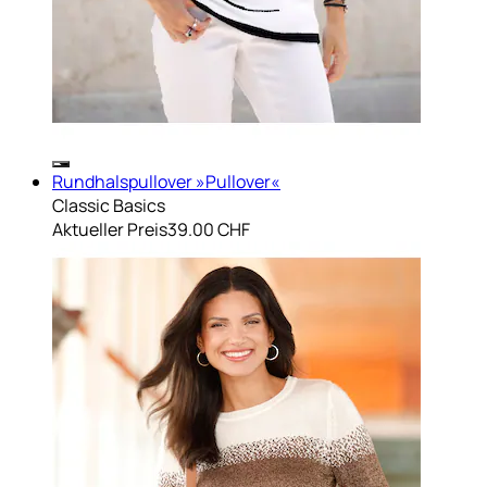
Rundhalspullover »Pullover«
Classic Basics
Aktueller Preis
39.00 CHF