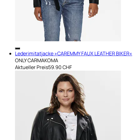
Lederimitatjacke »CAREMMY FAUX LEATHER BIKER«
ONLY CARMAKOMA
Aktueller Preis
59.90 CHF