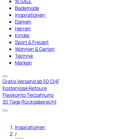
% SALE
Bademode
Inspirationen
Damen
Herren
Kinder
Sport & Freizeit
Wohnen & Garten
Technik
Marken
Gratis Versand ab 50 CHF
Kostenlose Retoure
Flexikonto Teilzahlung
30 Tage Rückgaberecht
Inspirationen
/