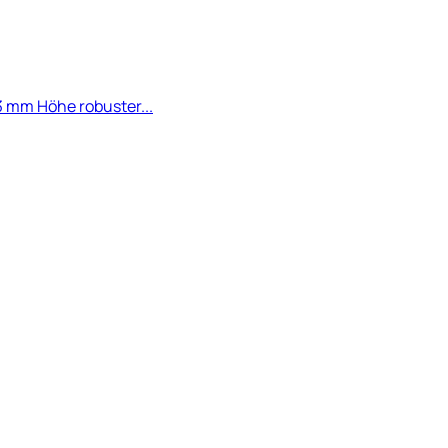
3 mm Höhe robuster...