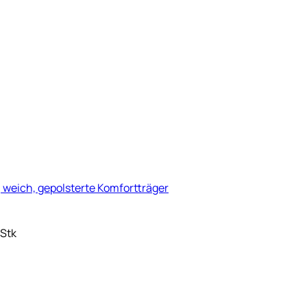
weich, gepolsterte Komfortträger
 Stk