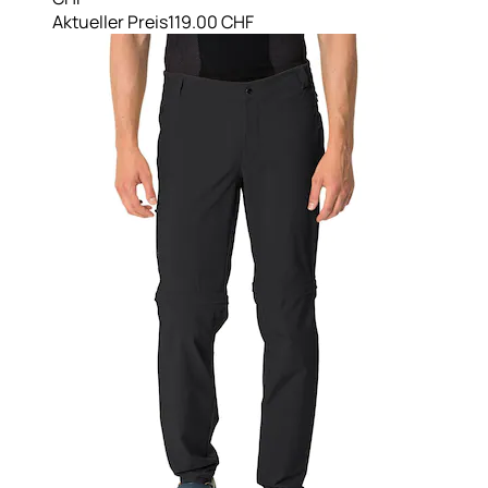
Aktueller Preis
119.00 CHF