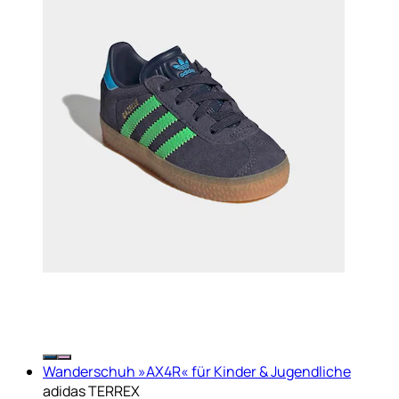
Wanderschuh »AX4R« für Kinder & Jugendliche
adidas TERREX