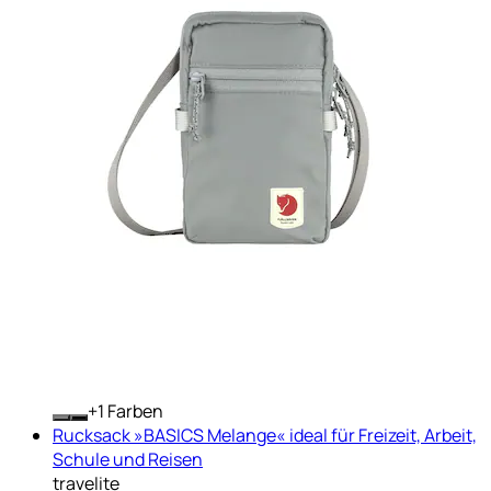
+
Farben
Rucksack »BASICS Melange« ideal für Freizeit, Arbeit,
Schule und Reisen
travelite