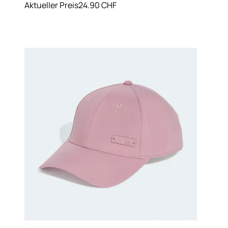
Aktueller Preis
24.90 CHF