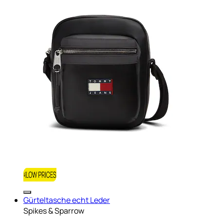
Gürteltasche echt Leder
Spikes & Sparrow