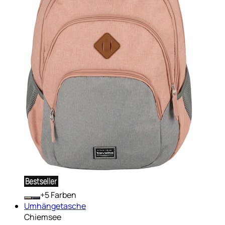
+
Farben
Umhängetasche
Chiemsee