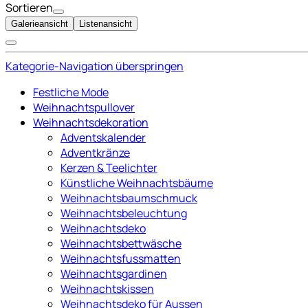
Sortieren
Galerieansicht
Listenansicht
Kategorie-Navigation überspringen
Festliche Mode
Weihnachtspullover
Weihnachtsdekoration
Adventskalender
Adventkränze
Kerzen & Teelichter
Künstliche Weihnachtsbäume
Weihnachtsbaumschmuck
Weihnachtsbeleuchtung
Weihnachtsdeko
Weihnachtsbettwäsche
Weihnachtsfussmatten
Weihnachtsgardinen
Weihnachtskissen
Weihnachtsdeko für Aussen