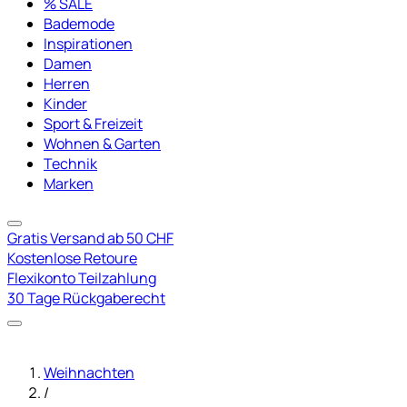
% SALE
Bademode
Inspirationen
Damen
Herren
Kinder
Sport & Freizeit
Wohnen & Garten
Technik
Marken
Gratis Versand ab 50 CHF
Kostenlose Retoure
Flexikonto Teilzahlung
30 Tage Rückgaberecht
Weihnachten
/