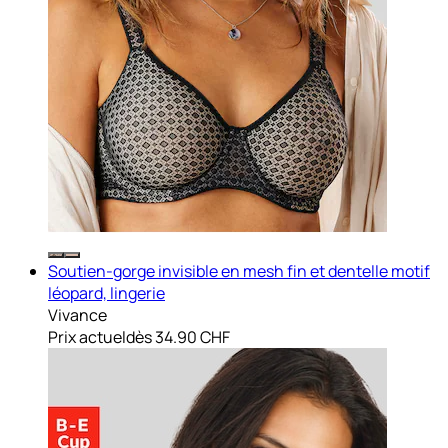
Soutien-gorge invisible en mesh fin et dentelle motif
léopard, lingerie
Vivance
Prix actuel
dès
34.90 CHF