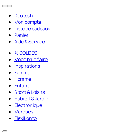
Deutsch
Mon compte
Liste de cadeaux
Panier
Aide & Service
% SOLDES
Mode balnéaire
Inspirations
Femme
Homme
Enfant
Sport & Loisirs
Habitat & Jardin
Électronique
Marques
Flexikonto