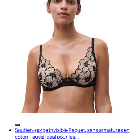
Soutien-gorge invisible Paquet, sans armatures en
coton - aussi idéal pour les...