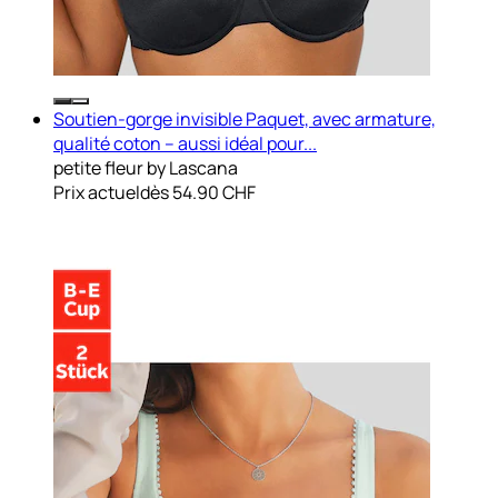
Soutien-gorge invisible Paquet, avec armature,
qualité coton – aussi idéal pour...
petite fleur by Lascana
Prix actuel
dès
54.90 CHF