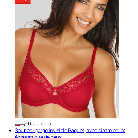
+
Couleurs
Soutien-gorge invisible Paquet, avec cintre en lot
économique de deux