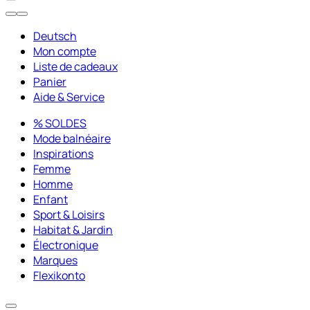
Deutsch
Mon compte
Liste de cadeaux
Panier
Aide & Service
% SOLDES
Mode balnéaire
Inspirations
Femme
Homme
Enfant
Sport & Loisirs
Habitat & Jardin
Électronique
Marques
Flexikonto