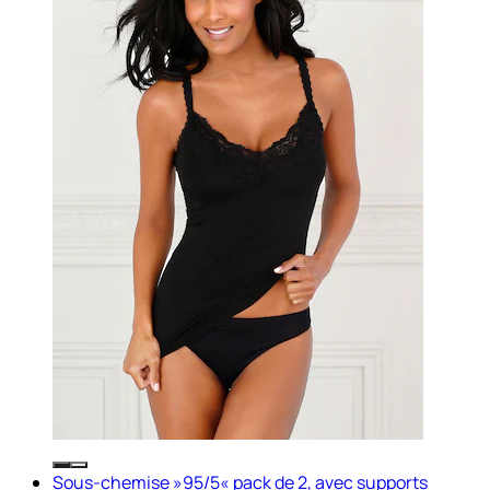
Sous-chemise »95/5« pack de 2, avec supports