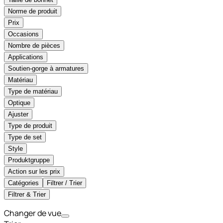
Norme de produit
Prix
Occasions
Nombre de pièces
Applications
Soutien-gorge à armatures
Matériau
Type de matériau
Optique
Ajuster
Type de produit
Type de set
Style
Produktgruppe
Action sur les prix
Catégories
Filtrer / Trier
Filtrer & Trier
Changer de vue