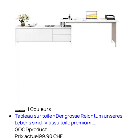
+
Couleurs
Tableau sur toile »Der grosse Reichtum unseres
Lebens sind…« tissu toile premium,...
GOODproduct
Prix actuel
99.90 CHF