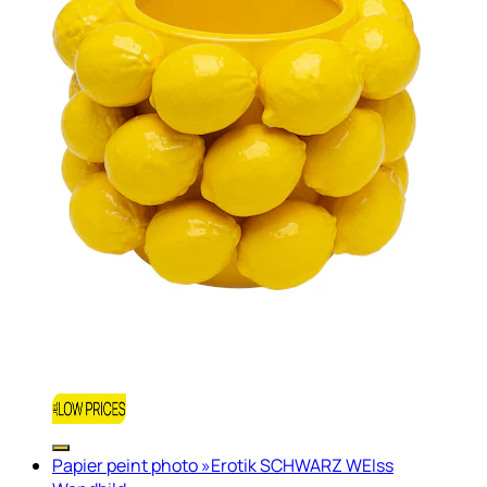
Papier peint photo »Erotik SCHWARZ WEIss