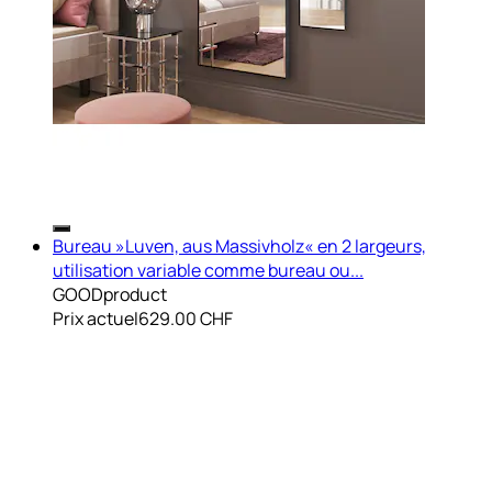
Bureau »Luven, aus Massivholz« en 2 largeurs,
utilisation variable comme bureau ou...
GOODproduct
Prix actuel
629.00 CHF