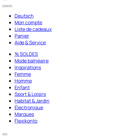
Deutsch
Mon compte
Liste de cadeaux
Panier
Aide & Service
% SOLDES
Mode balnéaire
Inspirations
Femme
Homme
Enfant
Sport & Loisirs
Habitat & Jardin
Électronique
Marques
Flexikonto