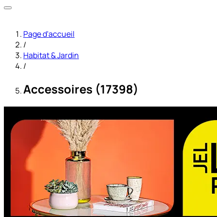
Page d'accueil
/
Habitat & Jardin
/
Accessoires (17398)