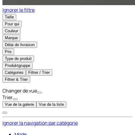
Ignorer le filtre
Taille
Pour qui
Couleur
Marque
Délai de livraison
Prix
Type de produit
Produktgruppe
Catégories
Filtrer / Trier
Filtrer & Trier
Changer de vue
Trier
Vue de la galerie
Vue de la liste
Ignorer la navigation par catégorie
Mode