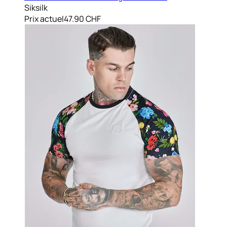
Siksilk
Prix actuel
47.90 CHF