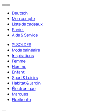
Deutsch
Mon compte
Liste de cadeaux
Panier
Aide & Service
% SOLDES
Mode balnéaire
Inspirations
Femme
Homme
Enfant
Sport & Loisirs
Habitat & Jardin
Électronique
Marques
Flexikonto