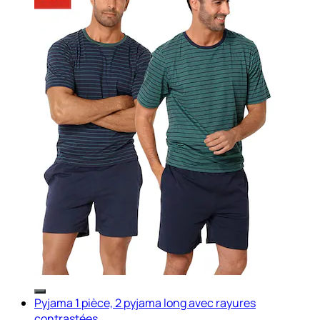
Pyjama 1 pièce, 2 pyjama long avec rayures
contrastées