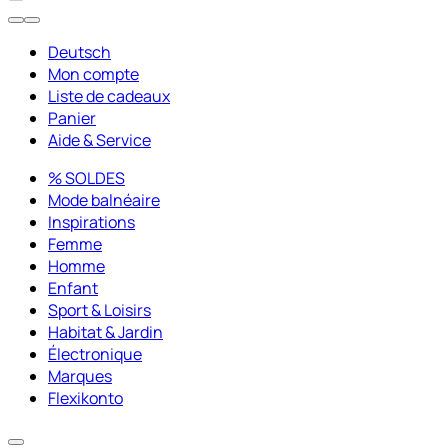
Deutsch
Mon compte
Liste de cadeaux
Panier
Aide & Service
% SOLDES
Mode balnéaire
Inspirations
Femme
Homme
Enfant
Sport & Loisirs
Habitat & Jardin
Électronique
Marques
Flexikonto