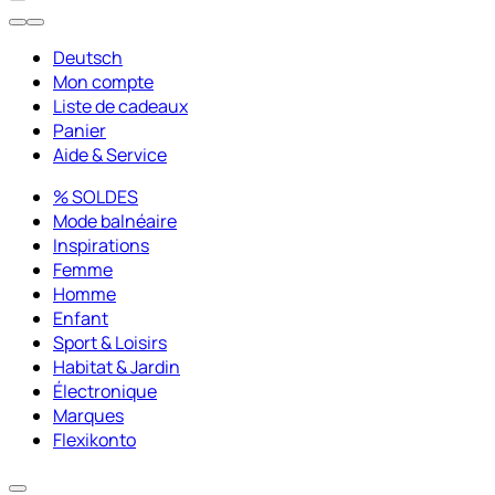
Deutsch
Mon compte
Liste de cadeaux
Panier
Aide & Service
% SOLDES
Mode balnéaire
Inspirations
Femme
Homme
Enfant
Sport & Loisirs
Habitat & Jardin
Électronique
Marques
Flexikonto