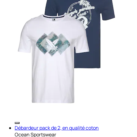
Débardeur pack de 2, en qualité coton
Ocean Sportswear