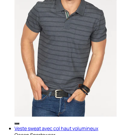
Veste sweat avec col haut volumineux
Ocean Sportswear