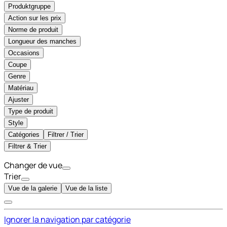
Produktgruppe
Action sur les prix
Norme de produit
Longueur des manches
Occasions
Coupe
Genre
Matériau
Ajuster
Type de produit
Style
Catégories
Filtrer / Trier
Filtrer & Trier
Changer de vue
Trier
Vue de la galerie
Vue de la liste
Ignorer la navigation par catégorie