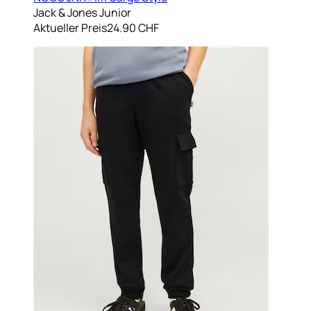
Jack & Jones Junior
Aktueller Preis
24.90 CHF