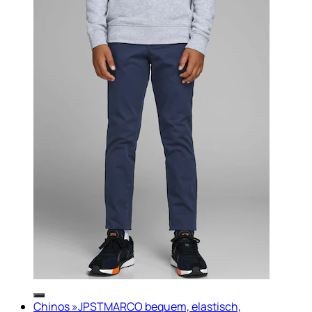
Chinos »JPSTMARCO bequem, elastisch,