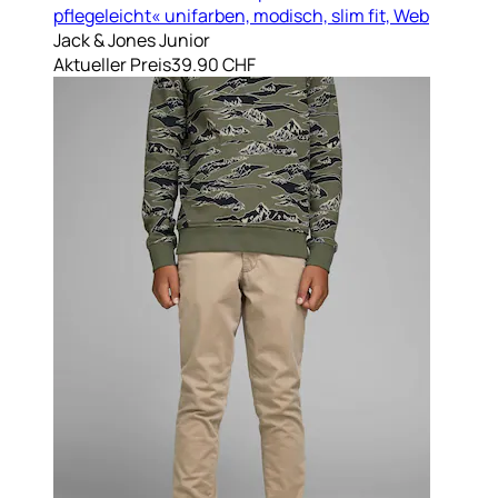
pflegeleicht« unifarben, modisch, slim fit, Web
Jack & Jones Junior
Aktueller Preis
39.90 CHF