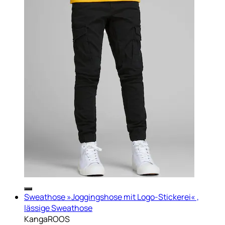
Sweathose »Joggingshose mit Logo-Stickerei« ,
lässige Sweathose
KangaROOS