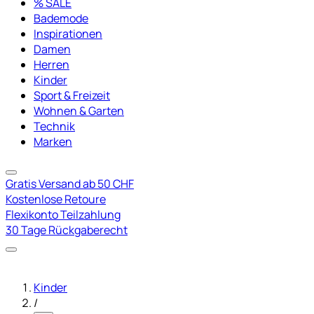
% SALE
Bademode
Inspirationen
Damen
Herren
Kinder
Sport & Freizeit
Wohnen & Garten
Technik
Marken
Gratis Versand ab 50 CHF
Kostenlose Retoure
Flexikonto Teilzahlung
30 Tage Rückgaberecht
Kinder
/