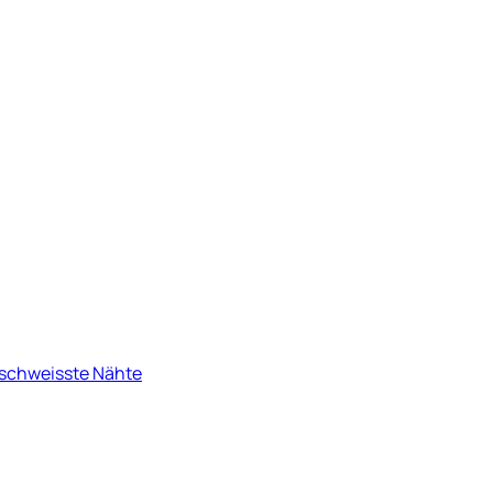
eschweisste Nähte