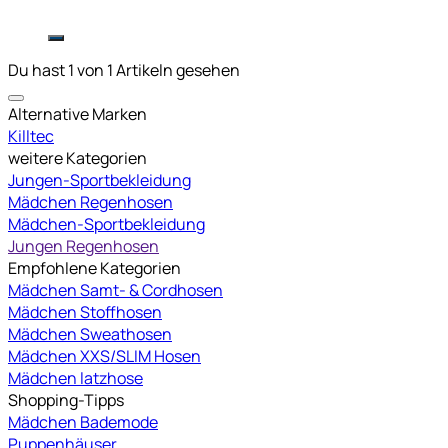
Du hast 1 von 1 Artikeln gesehen
Alternative Marken
Killtec
weitere Kategorien
Jungen-Sportbekleidung
Mädchen Regenhosen
Mädchen-Sportbekleidung
Jungen Regenhosen
Empfohlene Kategorien
Mädchen Samt- & Cordhosen
Mädchen Stoffhosen
Mädchen Sweathosen
Mädchen XXS/SLIM Hosen
Mädchen latzhose
Shopping-Tipps
Mädchen Bademode
Puppenhäuser