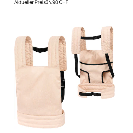
Aktueller Preis
34.90 CHF