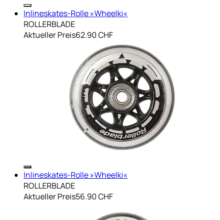
Inlineskates-Rolle »Wheelki«
ROLLERBLADE
Aktueller Preis
62.90 CHF
Inlineskates-Rolle »Wheelki«
ROLLERBLADE
Aktueller Preis
56.90 CHF