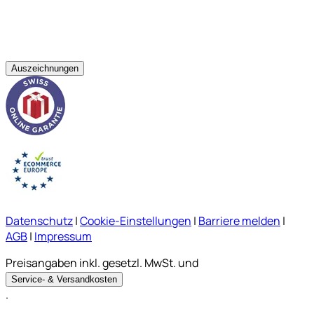
Auszeichnungen
Datenschutz
|
Cookie-Einstellungen
|
Barriere melden
|
AGB
|
Impressum
Preisangaben inkl. gesetzl. MwSt. und
Service- & Versandkosten
.