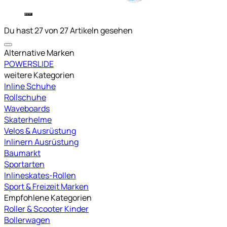
Du hast 27 von 27 Artikeln gesehen
Alternative Marken
POWERSLIDE
weitere Kategorien
Inline Schuhe
Rollschuhe
Waveboards
Skaterhelme
Velos & Ausrüstung
Inlinern Ausrüstung
Baumarkt
Sportarten
Inlineskates-Rollen
Sport & Freizeit Marken
Empfohlene Kategorien
Roller & Scooter Kinder
Bollerwagen