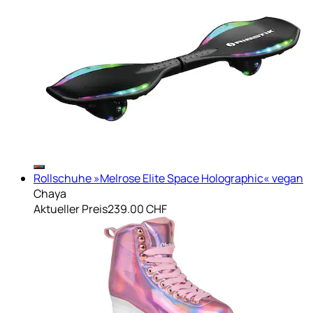
Rollschuhe »Melrose Elite Space Holographic« vegan
Chaya
Aktueller Preis
239.00 CHF