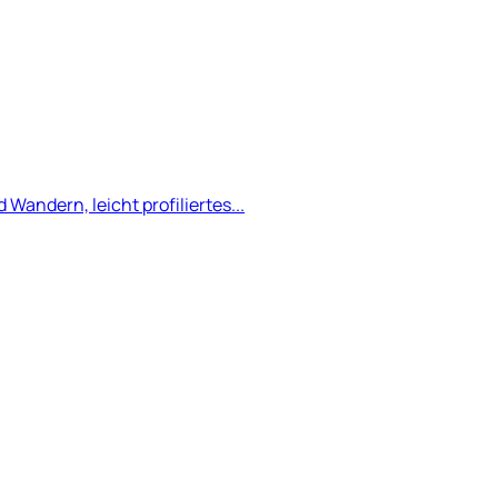
andern, leicht profiliertes...