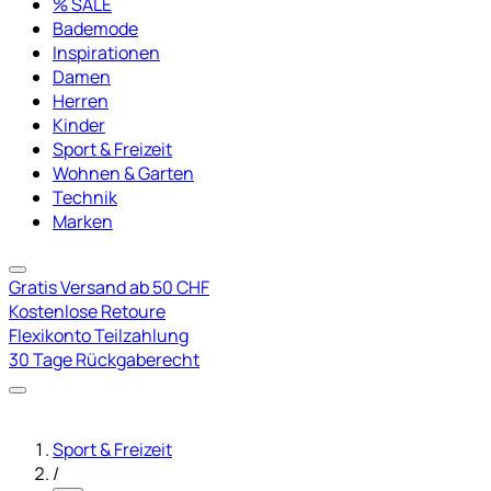
% SALE
Bademode
Inspirationen
Damen
Herren
Kinder
Sport & Freizeit
Wohnen & Garten
Technik
Marken
Gratis Versand ab 50 CHF
Kostenlose Retoure
Flexikonto Teilzahlung
30 Tage Rückgaberecht
Sport & Freizeit
/