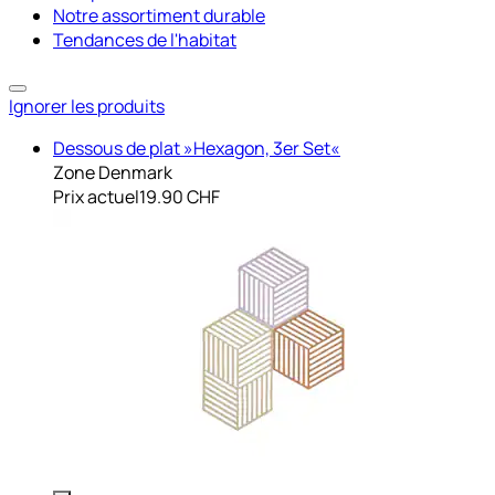
Notre assortiment durable
Tendances de l'habitat
Ignorer les produits
Dessous de plat »Hexagon, 3er Set«
Zone Denmark
Prix actuel
19.90 CHF