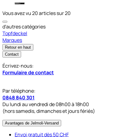
Vous avez vu 20 articles sur 20
d'autres catégories
Topfdeckel
Marques
Retour en haut
Contact
Écrivez-nous:
Formulaire de contact
Par téléphone:
0848 840 301
Du lundi au vendredi de 08h00 à 18h00
(hors samedis, dimanches et jours fériés)
Avantages de Jelmoli-Versand
Envoi gratuit dès 50 CHF