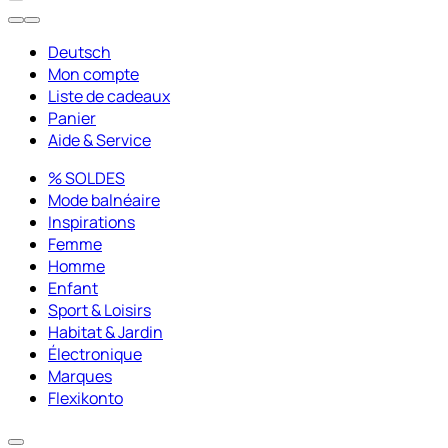
Deutsch
Mon compte
Liste de cadeaux
Panier
Aide & Service
% SOLDES
Mode balnéaire
Inspirations
Femme
Homme
Enfant
Sport & Loisirs
Habitat & Jardin
Électronique
Marques
Flexikonto