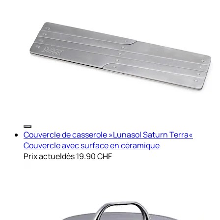
Couvercle de casserole »Lunasol Saturn Terra«
Couvercle avec surface en céramique
Prix actuel
dès
19.90 CHF