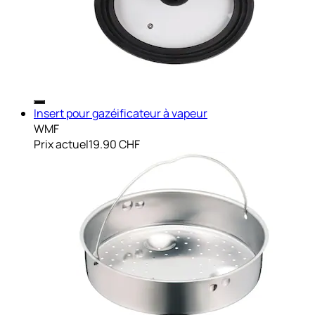
Insert pour gazéificateur à vapeur
WMF
Prix actuel
19.90 CHF