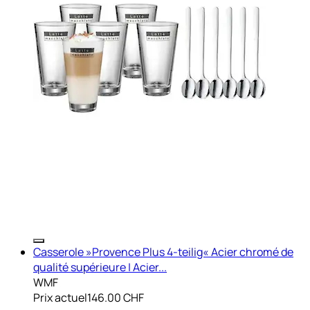
Casserole »Provence Plus 4-teilig« Acier chromé de
qualité supérieure | Acier...
WMF
Prix actuel
146.00 CHF