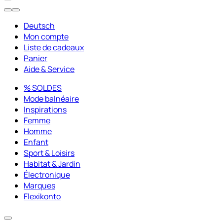
Deutsch
Mon compte
Liste de cadeaux
Panier
Aide & Service
% SOLDES
Mode balnéaire
Inspirations
Femme
Homme
Enfant
Sport & Loisirs
Habitat & Jardin
Électronique
Marques
Flexikonto