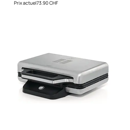
Prix actuel
73.90 CHF