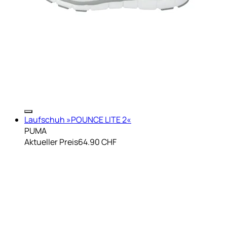
Laufschuh »POUNCE LITE 2«
PUMA
Aktueller Preis
64.90 CHF