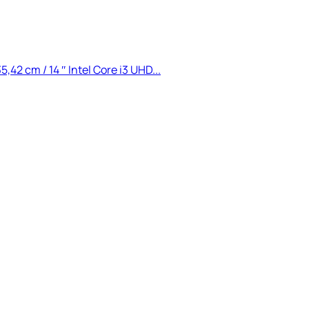
2 cm / 14 ″ Intel Core i3 UHD...