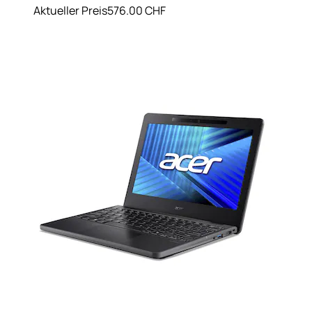
Aktueller Preis
576.00 CHF