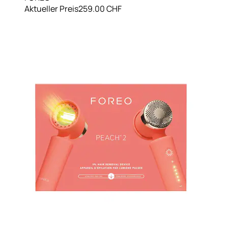
Aktueller Preis
259.00 CHF