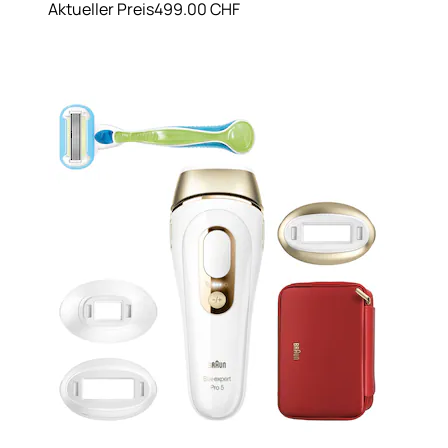
Aktueller Preis
499.00 CHF