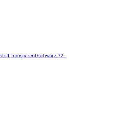
toff, transparent/schwarz, 72...