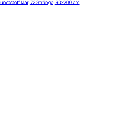
nststoff klar, 72 Stränge, 90x200 cm