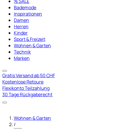
% SALE
Bademode
Inspirationen
Damen
Herren
Kinder
Sport & Freizeit
Wohnen & Garten
Technik
Marken
Gratis Versand ab 50 CHF
Kostenlose Retoure
Flexikonto Teilzahlung
30 Tage Rückgaberecht
Wohnen & Garten
/