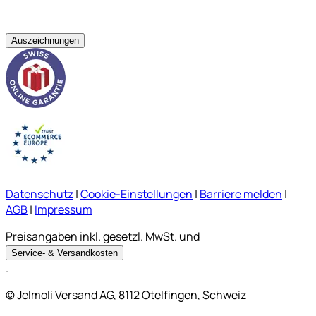
Auszeichnungen
Datenschutz
|
Cookie-Einstellungen
|
Barriere melden
|
AGB
|
Impressum
Preisangaben inkl. gesetzl. MwSt. und
Service- & Versandkosten
.
© Jelmoli Versand AG, 8112 Otelfingen, Schweiz