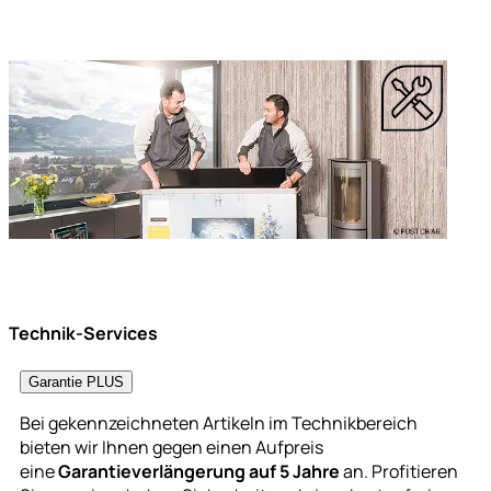
Technik-Services
Garantie PLUS
Bei gekennzeichneten Artikeln im Technikbereich
bieten wir Ihnen gegen einen Aufpreis
eine
Garantieverlängerung auf 5 Jahre
an. Profitieren