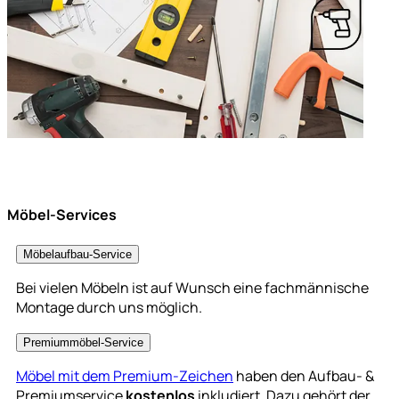
Möbel-Services
Möbelaufbau-Service
Bei vielen Möbeln ist auf Wunsch eine fachmännische
Montage durch uns möglich.
Premiummöbel-Service
Möbel mit dem Premium-Zeichen
haben den Aufbau- &
Premiumservice
kostenlos
inkludiert. Dazu gehört der