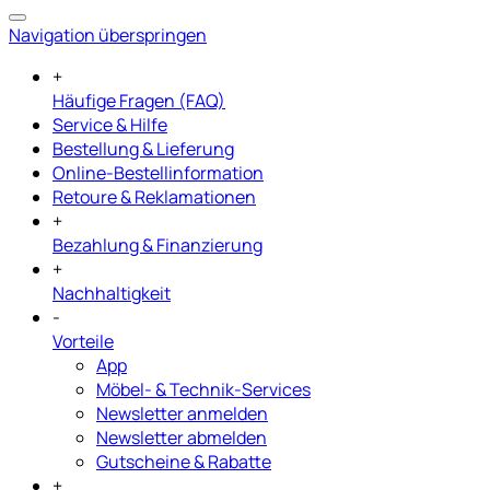
Navigation überspringen
+
Häufige Fragen (FAQ)
Service & Hilfe
Bestellung & Lieferung
Online-Bestellinformation
Retoure & Reklamationen
+
Bezahlung & Finanzierung
+
Nachhaltigkeit
-
Vorteile
App
Möbel- & Technik-Services
Newsletter anmelden
Newsletter abmelden
Gutscheine & Rabatte
+