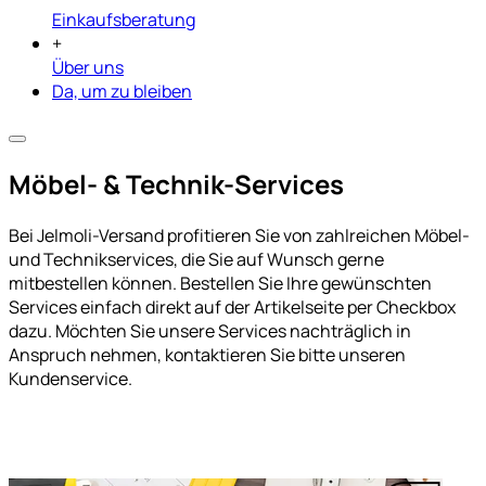
Einkaufsberatung
+
Über uns
Da, um zu bleiben
Möbel- & Technik-Services
Bei Jelmoli-Versand profitieren Sie von zahlreichen Möbel-
und Technikservices, die Sie auf Wunsch gerne
mitbestellen können. Bestellen Sie Ihre gewünschten
Services einfach direkt auf der Artikelseite per Checkbox
dazu. Möchten Sie unsere Services nachträglich in
Anspruch nehmen, kontaktieren Sie bitte unseren
Kundenservice.